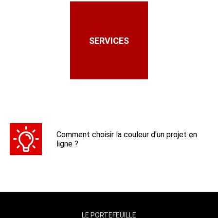
SERVICES
Comment choisir la couleur d'un projet en
ligne ?
LE PORTEFEUILLE