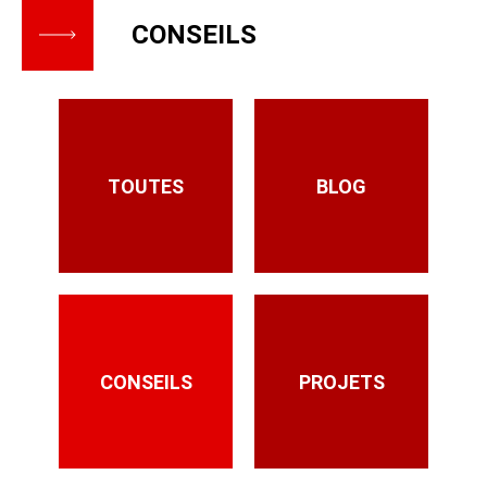
CONSEILS
TOUTES
BLOG
CONSEILS
PROJETS