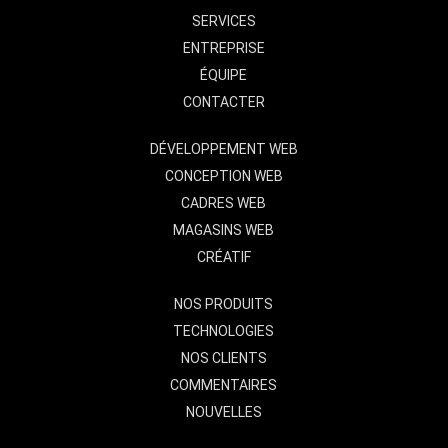
SERVICES
ENTREPRISE
ÉQUIPE
CONTACTER
DÉVELOPPEMENT WEB
CONCEPTION WEB
CADRES WEB
MAGASINS WEB
CRÉATIF
NOS PRODUITS
TECHNOLOGIES
NOS CLIENTS
COMMENTAIRES
NOUVELLES