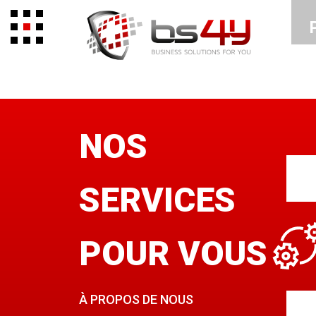
NOS
SERVICES
POUR VOUS
À PROPOS DE NOUS