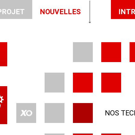
PROJET
NOUVELLES
INT
NOS TEC