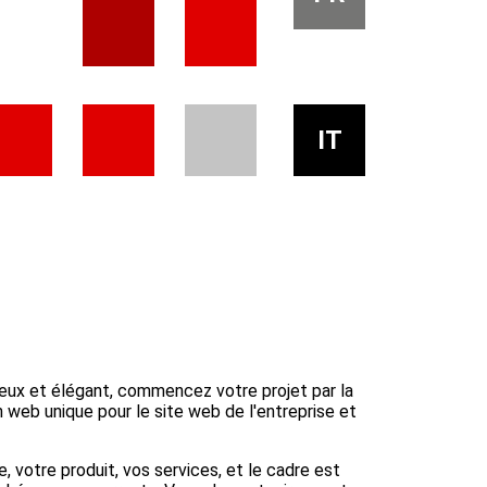
IT
ieux et élégant, commencez votre projet par la
n web unique pour le site web de l'entreprise et
ise, votre produit, vos services, et le cadre est