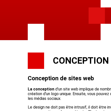
CONCEPTION
Conception de sites web
La conception
d'un site web implique de nombr
création d'un logo unique. Ensuite, vous pouvez 
les médias sociaux.
Le design ne doit pas être intrusif, il doit être i