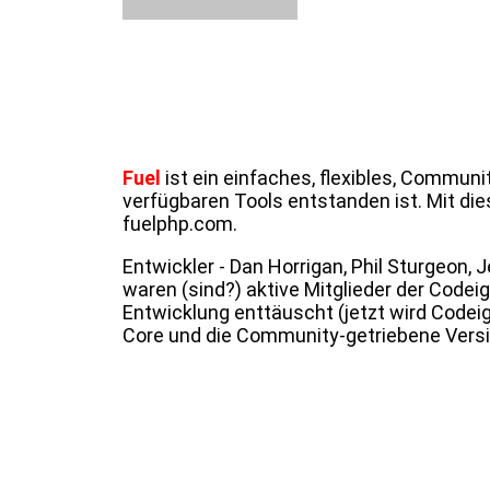
Fuel
ist ein einfaches, flexibles, Commun
verfügbaren Tools entstanden ist. Mit d
fuelphp.com.
Entwickler - Dan Horrigan, Phil Sturgeon
waren (sind?) aktive Mitglieder der Code
Entwicklung enttäuscht (jetzt wird Codeig
Core und die Community-getriebene Versio