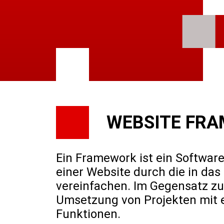
WEBSITE FR
Ein Framework ist ein Software
einer Website durch die in da
vereinfachen. Im Gegensatz zu
Umsetzung von Projekten mit e
Funktionen.