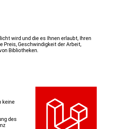
icht wird und die es Ihnen erlaubt, Ihren
e Preis, Geschwindigkeit der Arbeit,
on Bibliotheken.
h keine
ung des
enz