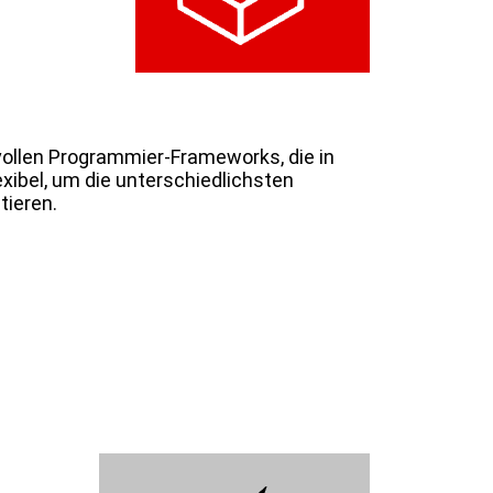
ollen Programmier-Frameworks, die in
exibel, um die unterschiedlichsten
tieren.