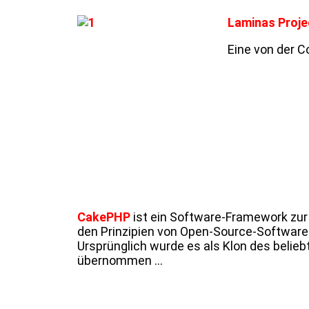
Laminas Proje
Eine von der 
CakePHP
ist ein Software-Framework zur
den Prinzipien von Open-Source-Software
Ursprünglich wurde es als Klon des belieb
übernommen ...