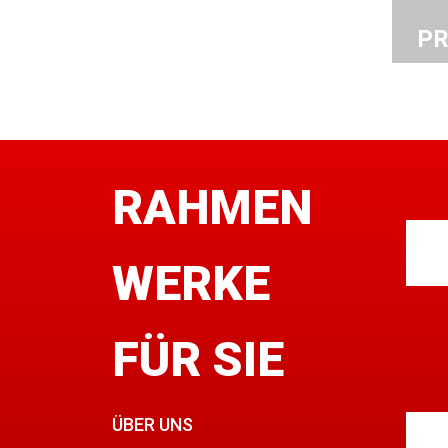
PR
RAHMEN
WERKE
FÜR SIE
ÜBER UNS