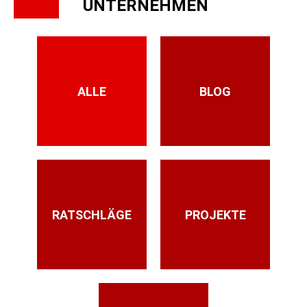
UNTERNEHMEN
ALLE
BLOG
RATSCHLÄGE
PROJEKTE