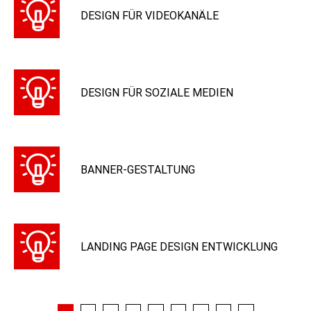
DESIGN FÜR VIDEOKANÄLE
DESIGN FÜR SOZIALE MEDIEN
BANNER-GESTALTUNG
LANDING PAGE DESIGN ENTWICKLUNG