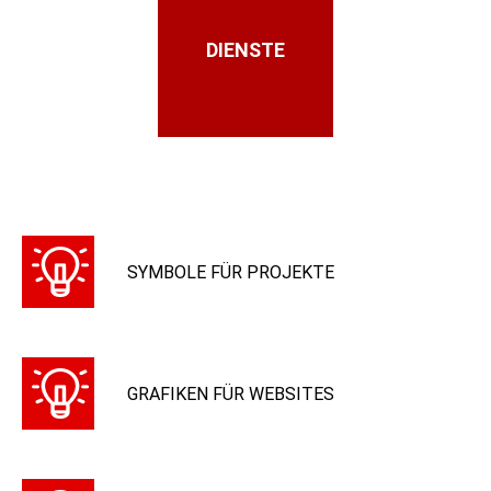
DIENSTE
SYMBOLE FÜR PROJEKTE
GRAFIKEN FÜR WEBSITES