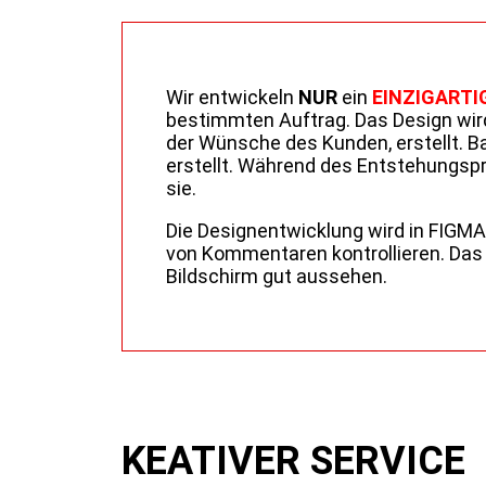
Wir entwickeln
NUR
ein
EINZIGARTI
bestimmten Auftrag. Das Design wird
der Wünsche des Kunden, erstellt. B
erstellt. Während des Entstehungsp
sie.
Die Designentwicklung wird in FIGM
von Kommentaren kontrollieren. Das 
Bildschirm gut aussehen.
KEATIVER SERVICE