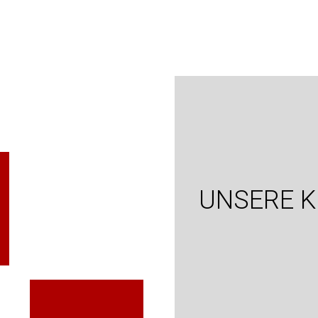
UNSERE 