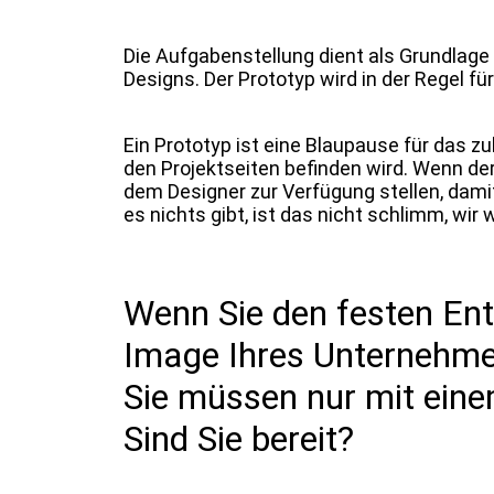
Die Aufgabenstellung dient als Grundlage 
Designs. Der Prototyp wird in der Regel fü
Ein Prototyp ist eine Blaupause für das 
den Projektseiten befinden wird. Wenn der
dem Designer zur Verfügung stellen, dami
es nichts gibt, ist das nicht schlimm, wir w
Wenn Sie den festen Ent
Image Ihres Unternehmen
Sie müssen nur mit ein
Sind Sie bereit?