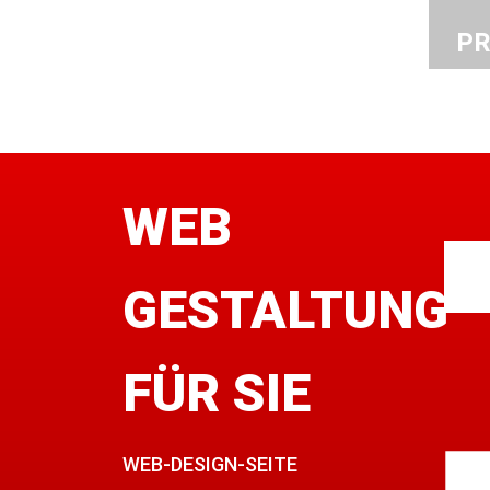
PR
WEB
GESTALTUNG
FÜR SIE
WEB-DESIGN-SEITE