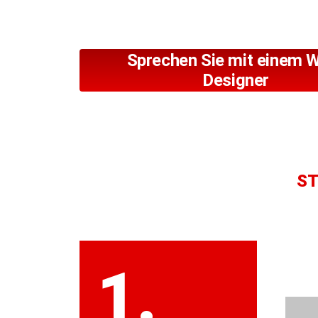
Sprechen Sie mit einem 
Designer
ST
1.