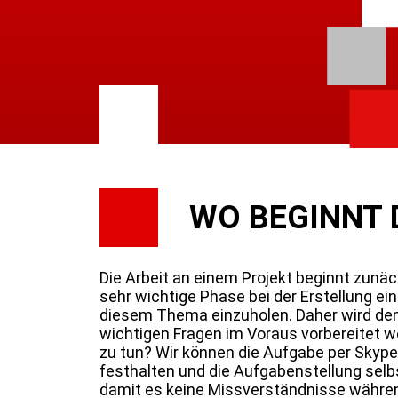
WO BEGINNT 
Die Arbeit an einem Projekt beginnt zunäc
sehr wichtige Phase bei der Erstellung ein
diesem Thema einzuholen. Daher wird dem 
wichtigen Fragen im Voraus vorbereitet w
zu tun? Wir können die Aufgabe per Skyp
festhalten und die Aufgabenstellung selb
damit es keine Missverständnisse während