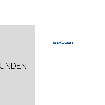
KUNDEN