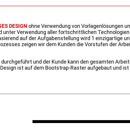
GES DESIGN
ohne Verwendung von Vorlagenlösungen und R
 unter Verwendung aller fortschrittlichen Technologien
asierend auf der Aufgabenstellung wird 1 einzigartige 
rozesses zeigen wir dem Kunden die Vorstufen der Arbe
A durchgeführt und der Kunde kann den gesamten Arbei
Design ist auf dem Bootstrap-Raster aufgebaut und ist 