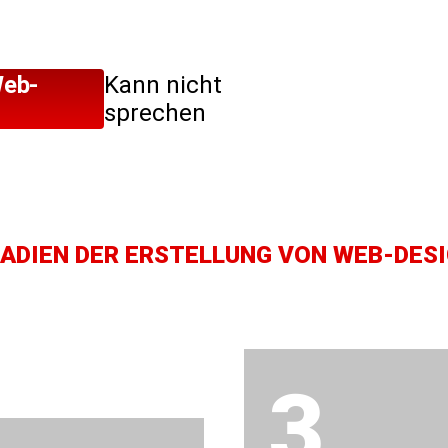
Web-
Kann nicht
sprechen
ADIEN DER ERSTELLUNG VON WEB-DES
3.