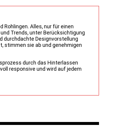
ohlingen. Alles, nur für einen
 und Trends, unter Berücksichtigung
und durchdachte Designvorstellung
it, stimmen sie ab und genehmigen
tsprozess durch das Hinterlassen
voll responsive und wird auf jedem