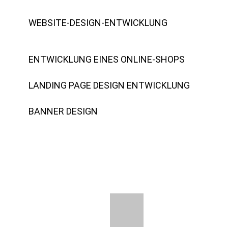
WEBSITE-DESIGN-ENTWICKLUNG
ENTWICKLUNG EINES ONLINE-SHOPS
LANDING PAGE DESIGN ENTWICKLUNG
BANNER DESIGN