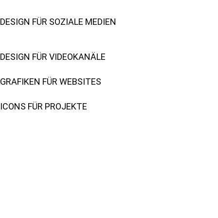
DESIGN FÜR SOZIALE MEDIEN
DESIGN FÜR VIDEOKANÄLE
GRAFIKEN FÜR WEBSITES
ICONS FÜR PROJEKTE