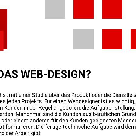
DAS WEB-DESIGN?
hst mit einer Studie über das Produkt oder die Dienstle
es jeden Projekts. Für einen Webdesigner ist es wichtig,
Kunden in der Regel angeboten, die Aufgabenstellung, ei
erden. Manchmal sind die Kunden aus beruflichen Gründen
e oder einem anderen für den Kunden geeigneten Messe
st formulieren. Die fertige technische Aufgabe wird d
 der Arbeit gibt.