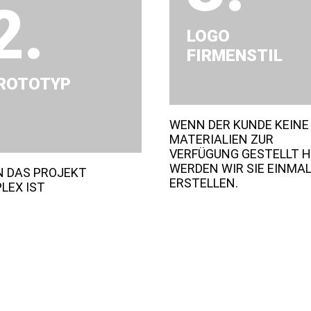
2.
LOGO
FIRMENSTIL
ROTOTYP
WENN DER KUNDE KEINE
MATERIALIEN ZUR
VERFÜGUNG GESTELLT H
WERDEN WIR SIE EINMAL
 DAS PROJEKT
ERSTELLEN.
LEX IST