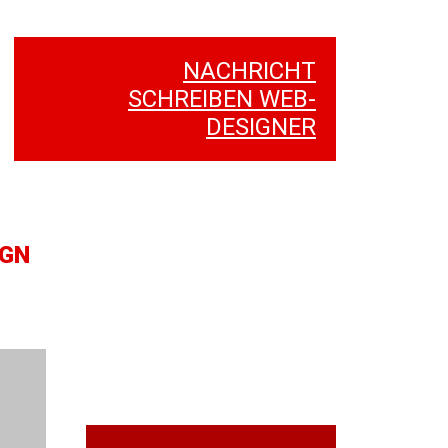
NACHRICHT
SCHREIBEN WEB-
DESIGNER
IGN