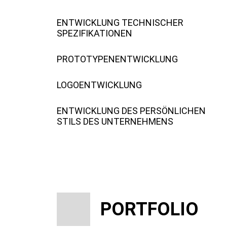
ENTWICKLUNG TECHNISCHER
SPEZIFIKATIONEN
PROTOTYPENENTWICKLUNG
LOGOENTWICKLUNG
ENTWICKLUNG DES PERSÖNLICHEN
STILS DES UNTERNEHMENS
PORTFOLIO