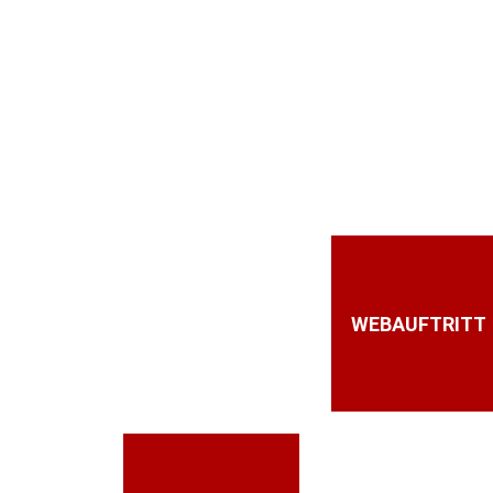
WEBAUFTRITT