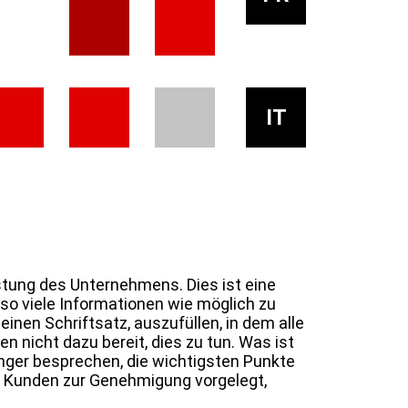
IT
istung des Unternehmens. Dies ist eine
 so viele Informationen wie möglich zu
nen Schriftsatz, auszufüllen, in dem alle
 nicht dazu bereit, dies zu tun. Was ist
nger besprechen, die wichtigsten Punkte
em Kunden zur Genehmigung vorgelegt,