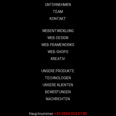
UNTERNEHMEN
TEAM
KONTAKT
WEBENTWICKLUNG
WEB-DESIGN
WEB-FRAMEWORKS
WEB-SHOPS
KREATIV
UNSERE PRODUKTE
TECHNOLOGIEN
UNSERE KLIENTEN
BEWERTUNGEN
NACHRICHTEN
Hauptnummer
+41 (0)56 552 01 85