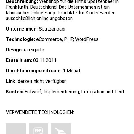
Beschreibung:
Webshop für die Firma Spatzenbaer in
Frankfurth, Deutschland. Das Unternehmen ist ein
klassischer Online Shop. Produkte für Kinder werden
ausschließlich online angeboten.
Unternehmen:
Spatzenbaer
Technologie:
eCommerce, PHP, WordPress
Design:
einzigartig
Erstellt am:
03.11.2011
Durchführungszeitraum:
1 Monat
Link:
derzeit nicht verfügbar
Kosten:
Entwurf, Implementierung, Integration und Test
VERWENDETE TECHNOLOGIEN: