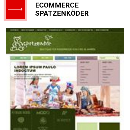
ECOMMERCE
SPATZENKÖDER