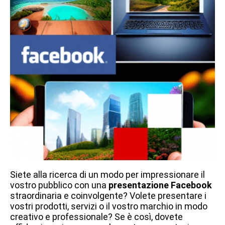
Siete alla ricerca di un modo per impressionare il
vostro pubblico con una
presentazione Facebook
straordinaria e coinvolgente? Volete presentare i
vostri prodotti, servizi o il vostro marchio in modo
creativo e professionale? Se è così, dovete