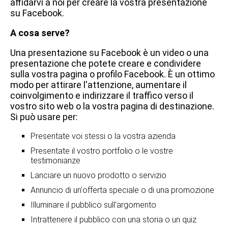
affidarvi a noi per creare la vostra presentazione
su Facebook.
A cosa serve?
Una presentazione su Facebook è un video o una
presentazione che potete creare e condividere
sulla vostra pagina o profilo Facebook. È un ottimo
modo per attirare l'attenzione, aumentare il
coinvolgimento e indirizzare il traffico verso il
vostro sito web o la vostra pagina di destinazione.
Si può usare per:
Presentate voi stessi o la vostra azienda
Presentate il vostro portfolio o le vostre
testimonianze
Lanciare un nuovo prodotto o servizio
Annuncio di un'offerta speciale o di una promozione
Illuminare il pubblico sull'argomento
Intrattenere il pubblico con una storia o un quiz