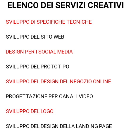
ELENCO DEI SERVIZI CREATIVI
SVILUPPO DI SPECIFICHE TECNICHE
SVILUPPO DEL SITO WEB
DESIGN PER I SOCIAL MEDIA
SVILUPPO DEL PROTOTIPO
SVILUPPO DEL DESIGN DEL NEGOZIO ONLINE
PROGETTAZIONE PER CANALI VIDEO
SVILUPPO DEL LOGO
SVILUPPO DEL DESIGN DELLA LANDING PAGE