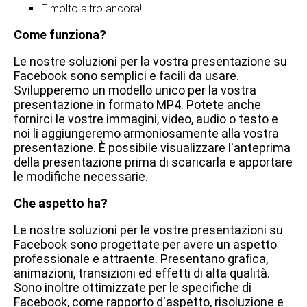
E molto altro ancora!
Come funziona?
Le nostre soluzioni per la vostra presentazione su
Facebook sono semplici e facili da usare.
Svilupperemo un modello unico per la vostra
presentazione in formato MP4. Potete anche
fornirci le vostre immagini, video, audio o testo e
noi li aggiungeremo armoniosamente alla vostra
presentazione. È possibile visualizzare l'anteprima
della presentazione prima di scaricarla e apportare
le modifiche necessarie.
Che aspetto ha?
Le nostre soluzioni per le vostre presentazioni su
Facebook sono progettate per avere un aspetto
professionale e attraente. Presentano grafica,
animazioni, transizioni ed effetti di alta qualità.
Sono inoltre ottimizzate per le specifiche di
Facebook, come rapporto d'aspetto, risoluzione e