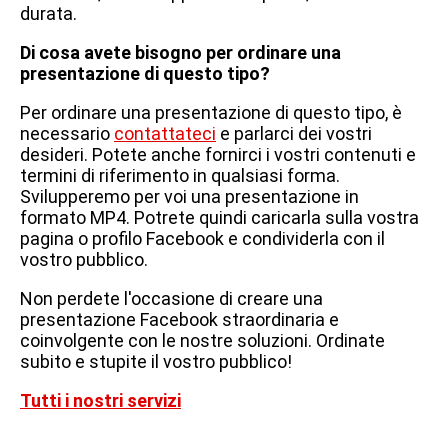
durata.
Di cosa avete bisogno per ordinare una
presentazione di questo tipo?
Per ordinare una presentazione di questo tipo, è
necessario
contattateci
e parlarci dei vostri
desideri. Potete anche fornirci i vostri contenuti e
termini di riferimento in qualsiasi forma.
Svilupperemo per voi una presentazione in
formato MP4. Potrete quindi caricarla sulla vostra
pagina o profilo Facebook e condividerla con il
vostro pubblico.
Non perdete l'occasione di creare una
presentazione Facebook straordinaria e
coinvolgente con le nostre soluzioni. Ordinate
subito e stupite il vostro pubblico!
Tutti i nostri servizi