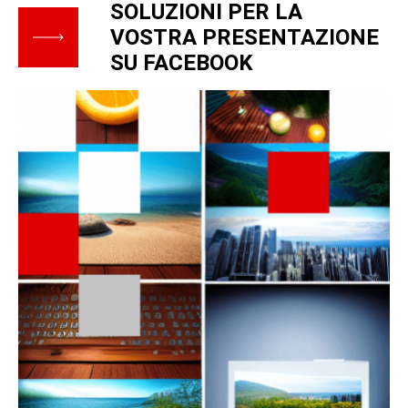
SOLUZIONI PER LA
VOSTRA PRESENTAZIONE
SU FACEBOOK