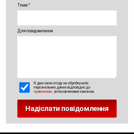
Тема
Для повідомлення
Я даю свою згоду на обробку моїх
персональних даних відповідно до
правилами
, встановленими законом.
Надіслати повідомлення