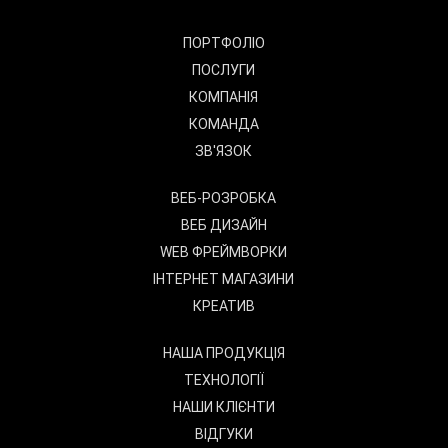
ПОРТФОЛІО
ПОСЛУГИ
КОМПАНІЯ
КОМАНДА
ЗВ'ЯЗОК
ВЕБ-РОЗРОБКА
ВЕБ ДИЗАЙН
WEB ФРЕЙМВОРКИ
ІНТЕРНЕТ МАГАЗИНИ
КРЕАТИВ
НАША ПРОДУКЦІЯ
ТЕХНОЛОГІЇ
НАШИ КЛІЄНТИ
ВІДГУКИ