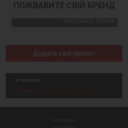
ПОЖВАВИТЕ СВІЙ БРЕНД
ПРОСУВАННЯ ТОВАРІВ
Додати свій проект
Є питання?
ТЕЛЕФОНУЙТЕ +41 (0) 56 511 60 15
ПОРТФОЛІО