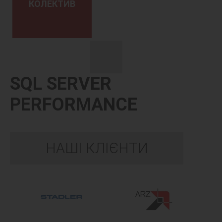
КОЛЕКТИВ
SQL SERVER
PERFORMANCE
НАШІ КЛІЄНТИ