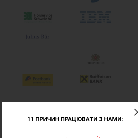
11 ПРИЧИН ПРАЦЮВАТИ З НАМИ: