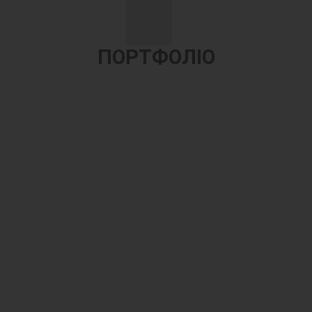
ПОРТФОЛІО