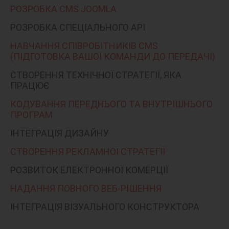
РОЗРОБКА CMS JOOMLA
РОЗРОБКА СПЕЦІАЛЬНОГО API
НАВЧАННЯ СПІВРОБІТНИКІВ CMS
(ПІДГОТОВКА ВАШОЇ КОМАНДИ ДО ПЕРЕДАЧІ)
СТВОРЕННЯ ТЕХНІЧНОЇ СТРАТЕГІЇ, ЯКА
ПРАЦЮЄ
КОДУВАННЯ ПЕРЕДНЬОГО ТА ВНУТРІШНЬОГО
ПРОГРАМ
ІНТЕГРАЦІЯ ДИЗАЙНУ
СТВОРЕННЯ РЕКЛАМНОЇ СТРАТЕГІЇ
РОЗВИТОК ЕЛЕКТРОННОЇ КОМЕРЦІЇ
НАДАННЯ ПОВНОГО ВЕБ-РІШЕННЯ
ІНТЕГРАЦІЯ ВІЗУАЛЬНОГО КОНСТРУКТОРА