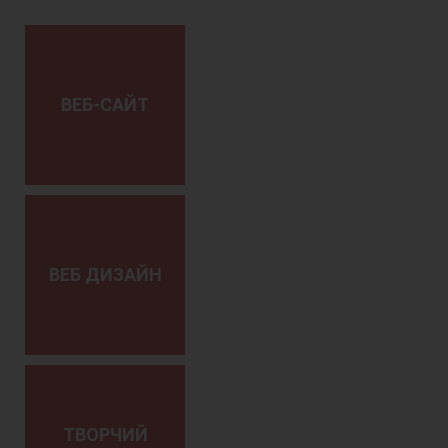
ВЕБ-САЙТ
ВЕБ ДИЗАЙН
ТВОРЧИЙ