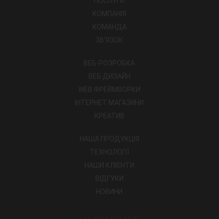
ПОСЛУГИ
КОМПАНІЯ
КОМАНДА
ЗВ'ЯЗОК
ВЕБ-РОЗРОБКА
ВЕБ ДИЗАЙН
WEB ФРЕЙМВОРКИ
ІНТЕРНЕТ МАГАЗИНИ
КРЕАТИВ
НАША ПРОДУКЦІЯ
ТЕХНОЛОГІЇ
НАШИ КЛІЄНТИ
ВІДГУКИ
НОВИНИ