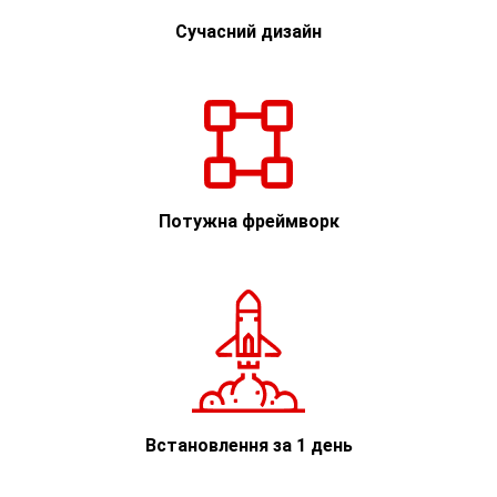
Сучасний дизайн
Потужна фреймворк
Встановлення за 1 день