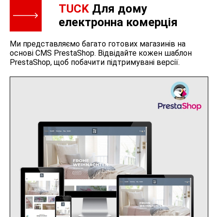
TUCK
Для дому
електронна комерція
Ми представляємо багато готових магазинів на
основі CMS PrestaShop. Відвідайте кожен шаблон
PrestaShop, щоб побачити підтримувані версії.