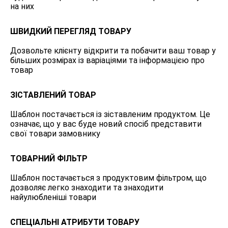
на них
ШВИДКИЙ ПЕРЕГЛЯД ТОВАРУ
Дозвольте клієнту відкрити та побачити ваш товар у
більших розмірах із варіаціями та інформацією про
товар
ЗІСТАВЛЕНИЙ ТОВАР
Шаблон постачається із зіставленим продуктом. Це
означає, що у вас буде новий спосіб представити
свої товари замовнику
ТОВАРНИЙ ФІЛЬТР
Шаблон постачається з продуктовим фільтром, що
дозволяє легко знаходити та знаходити
найулюбленіші товари
СПЕЦІАЛЬНІ АТРИБУТИ ТОВАРУ