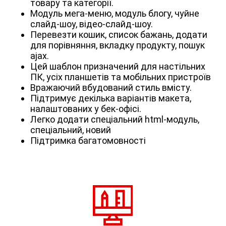
товару та категорії.
Модуль мега-меню, модуль блогу, чуйне
слайд-шоу, відео-слайд-шоу.
Перевезти кошик, список бажань, додати
для порівняння, вкладку продукту, пошук
ajax.
Цей шаблон призначений для настільних
ПК, усіх планшетів та мобільних пристроїв
Вражаючий вбудований стиль вмісту.
Підтримує декілька варіантів макета,
налаштованих у бек-офісі.
Легко додати спеціальний html-модуль,
спеціальний, новий
Підтримка багатомовності