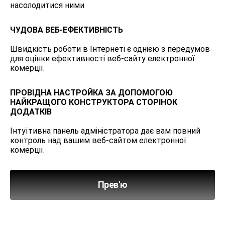
насолодитися ними
ЧУДОВА ВЕБ-ЕФЕКТИВНІСТЬ
Швидкість роботи в Інтернеті є однією з передумов
для оцінки ефективності веб-сайту електронної
комерції.
ПРОВІДНА НАСТРОЙКА ЗА ДОПОМОГОЮ
НАЙКРАЩОГО КОНСТРУКТОРА СТОРІНОК
ДОДАТКІВ
Інтуїтивна панель адміністратора дає вам повний
контроль над вашим веб-сайтом електронної
комерції.
Прев'ю