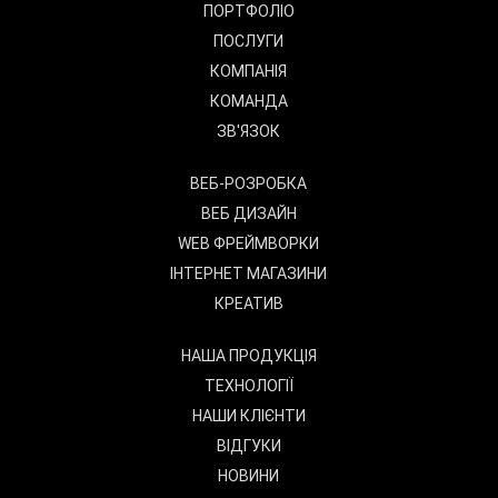
ПОРТФОЛІО
ПОСЛУГИ
КОМПАНІЯ
КОМАНДА
ЗВ'ЯЗОК
ВЕБ-РОЗРОБКА
ВЕБ ДИЗАЙН
WEB ФРЕЙМВОРКИ
ІНТЕРНЕТ МАГАЗИНИ
КРЕАТИВ
НАША ПРОДУКЦІЯ
ТЕХНОЛОГІЇ
НАШИ КЛІЄНТИ
ВІДГУКИ
НОВИНИ