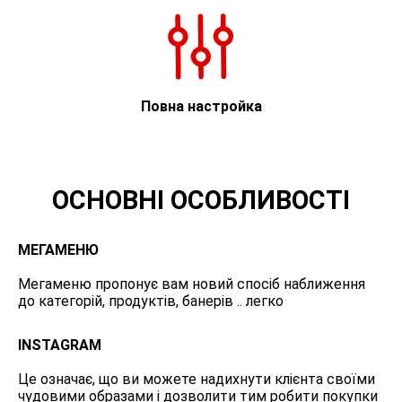
Повна настройка
ОСНОВНІ ОСОБЛИВОСТІ
МЕГАМЕНЮ
Мегаменю пропонує вам новий спосіб наближення
до категорій, продуктів, банерів .. легко
INSTAGRAM
Це означає, що ви можете надихнути клієнта своїми
чудовими образами і дозволити тим робити покупки