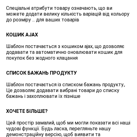
Спеціальні атрибути товару означають, що ви
можете додати велику кількість варіацій від кольору
до розміру ... для ваших товарів
КОШИК AJAX
Шаблон постачається з кошиком ajax, що дозволяє
додавати та автоматично оновлювати кошик для
покупок без жодного клацання
СПИСОК БАЖАНЬ ПРОДУКТУ
Шаблон постачається із списком бажань продукту.,
Це дозволяє додавати вибрані товари до списку
бажань і захоплювати їх пізніше
ХОЧЕТЕ БІЛЬШЕ?
Цей простір замалий, щоб ми могли показати всі наші
чудові функції. Будь ласка, перегляньте нашу
демонстраційну версію, щоб виявити та