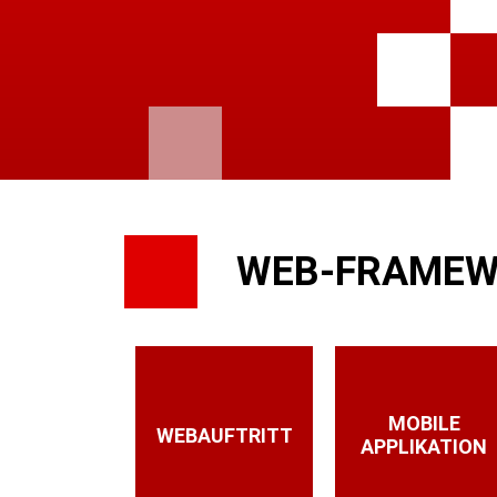
WEB-FRAME
MOBILE
WEBAUFTRITT
APPLIKATION