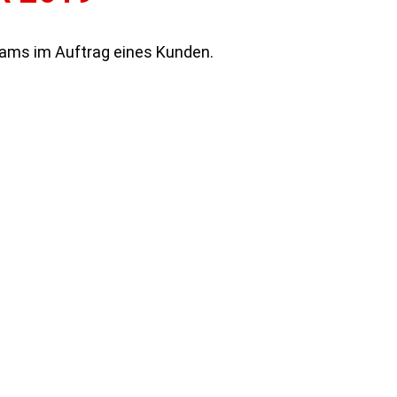
ams im Auftrag eines Kunden.