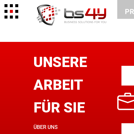
PR
UNSERE
ARBEIT
FÜR SIE
ÜBER UNS