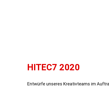
HITEC7 2020
Entwürfe unseres Kreativteams im Auftra