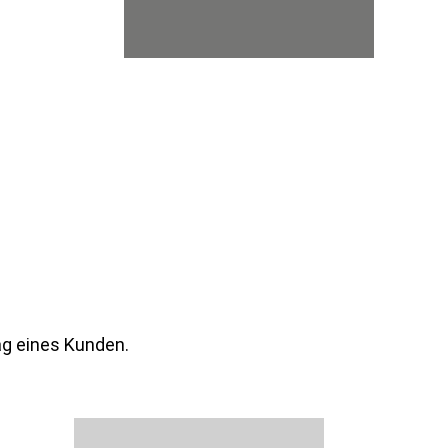
g eines Kunden.