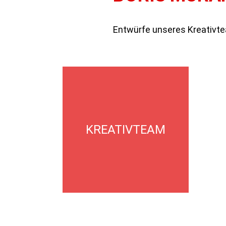
Entwürfe unseres Kreativte
KREATIVTEAM