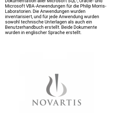
Dokumentation aller Microsoft SQL-, Oracle- und
Microsoft VBA-Anwendungen für die Philip Morris-
Laboratorien. Die Anwendungen wurden
inventarisiert, und für jede Anwendung wurden
sowohl technische Unterlagen als auch ein
Benutzerhandbuch erstellt. Beide Dokumente
wurden in englischer Sprache erstellt.