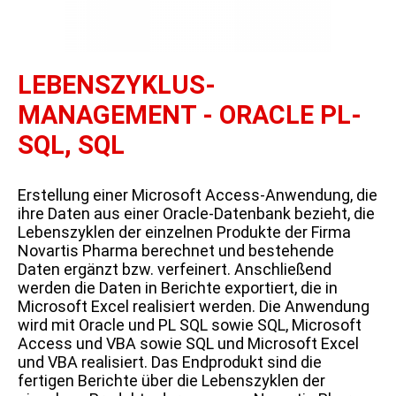
LEBENSZYKLUS-
MANAGEMENT - ORACLE PL-
SQL, SQL
Erstellung einer Microsoft Access-Anwendung, die
ihre Daten aus einer Oracle-Datenbank bezieht, die
Lebenszyklen der einzelnen Produkte der Firma
Novartis Pharma berechnet und bestehende
Daten ergänzt bzw. verfeinert. Anschließend
werden die Daten in Berichte exportiert, die in
Microsoft Excel realisiert werden. Die Anwendung
wird mit Oracle und PL SQL sowie SQL, Microsoft
Access und VBA sowie SQL und Microsoft Excel
und VBA realisiert. Das Endprodukt sind die
fertigen Berichte über die Lebenszyklen der