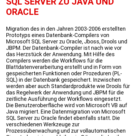
SQL SERVER ZU JAVA UND
ORACLE
Migration des in den Jahren 2003-2006 erstellten
Prototyps eines Datenbank-Compilers von
Microsoft SQL Server zu Oracle, Jboss, Drools und
JBPM. Der Datenbank-Compiler ist nach wie vor
das Herzstück der Anwendung. Mit Hilfe des
Compilers werden die Workflows für die
Blattdatenverarbeitung erstellt und in Form von
gespeicherten Funktionen oder Prozeduren (PL-
SQL) in der Datenbank gespeichert. Inzwischen
werden aber auch Standardprodukte wie Drools für
das Regelwerk der Anwendung und JBPM für die
zeitliche Ausführung der Workflows eingesetzt.
Die Benutzeroberfläche wird von Microsoft VB auf
Java migriert. Eine Datenmigration von Microsoft
SQL Server zu Oracle findet ebenfalls statt. Die
verschiedenen Werkzeuge zur
Prozessüberwachung und zur vollautomatischen