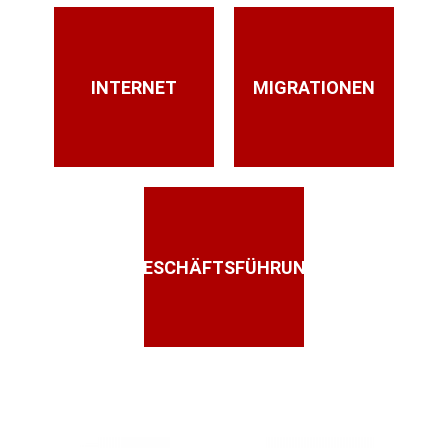
INTERNET
MIGRATIONEN
GESCHÄFTSFÜHRUNG