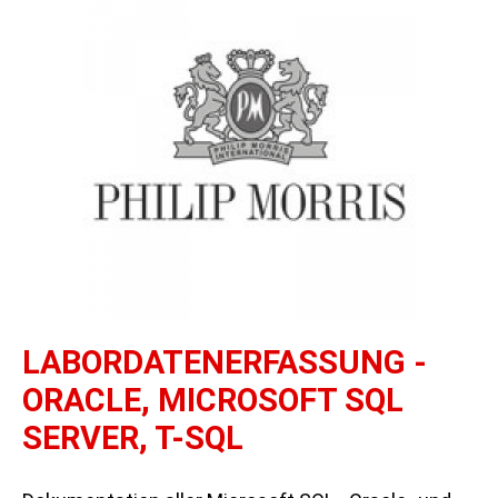
LABORDATENERFASSUNG -
ORACLE, MICROSOFT SQL
SERVER, T-SQL