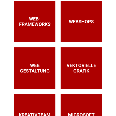
WEB-
WEBSHOPS
FRAMEWORKS
WEB
VEKTORIELLE
GESTALTUNG
GRAFIK
KREATIVTEAM
MICROSOFT