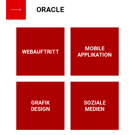
ORACLE
MOBILE
WEBAUFTRITT
APPLIKATION
GRAFIK
SOZIALE
DESIGN
MEDIEN